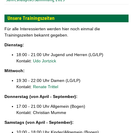
Unsere Trainingszeiten
Für alle Interessierten werden hier noch einmal die
Trainingszeiten bekannt gegeben.
Dienstag:
18:00 - 21:00 Uhr Jugend und Herren (LG/LP)
Kontakt:
Udo Jortzick
Mittwoch:
19:30 - 22:00 Uhr Damen (LG/LP)
Kontakt:
Renate Trittel
Donnerstag (von April - September):
17:00 - 21:00 Uhr Allgemein (Bogen)
Kontakt: Christian Mumme
Samstags
(von April - September)
:
10:00 - 18:00 Uhr Kinder/Allgemein (Bogen)