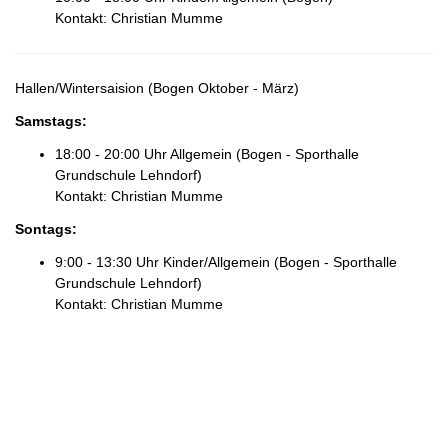
Kontakt: Christian Mumme
Hallen/Wintersaision (Bogen Oktober - März)
Samstags
:
18:00 - 20:00 Uhr Allgemein (Bogen - Sporthalle
Grundschule Lehndorf)
Kontakt: Christian Mumme
Sontags
:
9:00 - 13:30 Uhr Kinder/Allgemein (Bogen - Sporthalle
Grundschule Lehndorf)
Kontakt: Christian Mumme