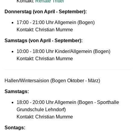
Kontakt:
Renate Trittel
Donnerstag (von April - September):
17:00 - 21:00 Uhr Allgemein (Bogen)
Kontakt: Christian Mumme
Samstags
(von April - September)
:
10:00 - 18:00 Uhr Kinder/Allgemein (Bogen)
Kontakt: Christian Mumme
Hallen/Wintersaision (Bogen Oktober - März)
Samstags
:
18:00 - 20:00 Uhr Allgemein (Bogen - Sporthalle
Grundschule Lehndorf)
Kontakt: Christian Mumme
Sontags
: