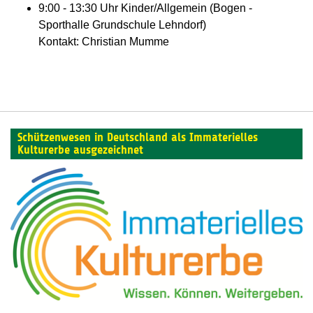
9:00 - 13:30 Uhr Kinder/Allgemein (Bogen -
Sporthalle Grundschule Lehndorf)
Kontakt: Christian Mumme
Schützenwesen in Deutschland als Immaterielles
Kulturerbe ausgezeichnet