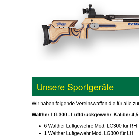
Unsere Sportgeräte
Wir haben folgende Vereinswaffen die für alle zu
Walther LG 300 - Luftdruckgewehr, Kaliber 4,5
6 Walther Luftgewehre Mod. LG300 für RH
1 Walther Luftgewehr Mod. LG300 für LH