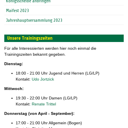
Königsscheibe anbringen
Maifest 2023
Jahreshauptversammlung 2023
Unsere Trainingszeiten
Für alle Interessierten werden hier noch einmal die
Trainingszeiten bekannt gegeben.
Dienstag:
18:00 - 21:00 Uhr Jugend und Herren (LG/LP)
Kontakt:
Udo Jortzick
Mittwoch:
19:30 - 22:00 Uhr Damen (LG/LP)
Kontakt:
Renate Trittel
Donnerstag (von April - September):
17:00 - 21:00 Uhr Allgemein (Bogen)