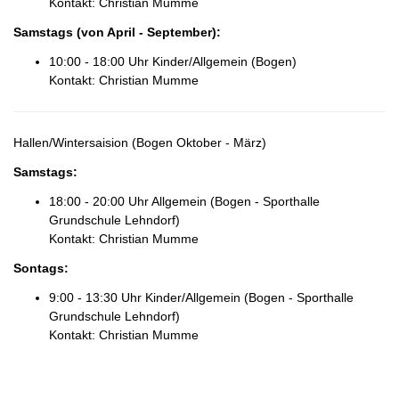
Kontakt: Christian Mumme
Samstags
(von April - September)
:
10:00 - 18:00 Uhr Kinder/Allgemein (Bogen)
Kontakt: Christian Mumme
Hallen/Wintersaision (Bogen Oktober - März)
Samstags
:
18:00 - 20:00 Uhr Allgemein (Bogen - Sporthalle
Grundschule Lehndorf)
Kontakt: Christian Mumme
Sontags
:
9:00 - 13:30 Uhr Kinder/Allgemein (Bogen - Sporthalle
Grundschule Lehndorf)
Kontakt: Christian Mumme