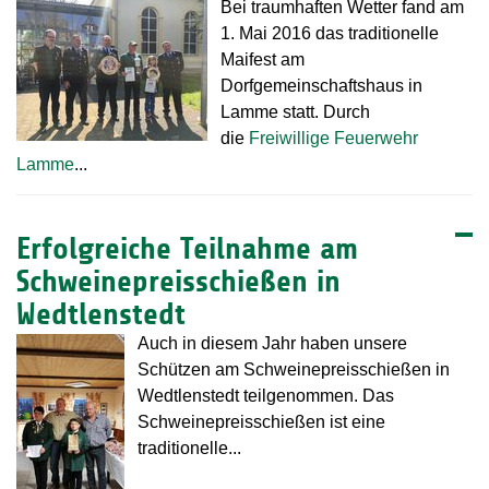
Bei traumhaften Wetter fand am
1. Mai 2016 das traditionelle
Maifest am
Dorfgemeinschaftshaus in
Lamme statt. Durch
die
Freiwillige Feuerwehr
Lamme
...
Erfolgreiche Teilnahme am
Schweinepreisschießen in
Wedtlenstedt
Auch in diesem Jahr haben unsere
Schützen am Schweinepreisschießen in
Wedtlenstedt teilgenommen. Das
Schweinepreisschießen ist eine
traditionelle...