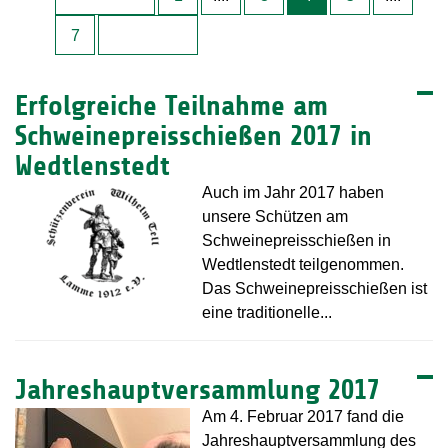
7
Erfolgreiche Teilnahme am
Schweinepreisschießen 2017 in
Wedtlenstedt
Auch im Jahr 2017 haben
unsere Schützen am
Schweinepreisschießen in
Wedtlenstedt teilgenommen.
Das Schweinepreisschießen ist
eine traditionelle...
Jahreshauptversammlung 2017
Am 4. Februar 2017 fand die
Jahreshauptversammlung des