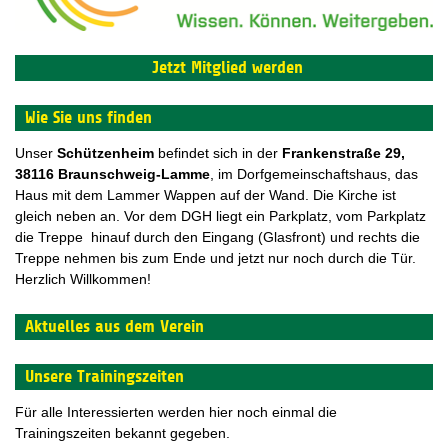
Jetzt Mitglied werden
Wie Sie uns finden
Unser
Schützenheim
befindet sich in der
F
rankenstraße 29,
38116 Braunschweig-Lamme
, im Dorfgemeinschaftshaus, das
Haus mit dem Lammer Wappen auf der Wand. Die Kirche ist
gleich neben an. Vor dem DGH liegt ein Parkplatz, vom Parkplatz
die Treppe hinauf durch den Eingang (Glasfront) und rechts die
Treppe nehmen bis zum Ende und jetzt nur noch durch die Tür.
Herzlich Willkommen!
Aktuelles aus dem Verein
Unsere Trainingszeiten
Für alle Interessierten werden hier noch einmal die
Trainingszeiten bekannt gegeben.