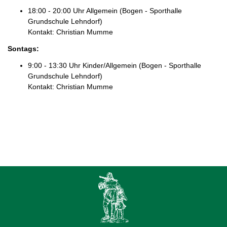
18:00 - 20:00 Uhr Allgemein (Bogen - Sporthalle
Grundschule Lehndorf)
Kontakt: Christian Mumme
Sontags
:
9:00 - 13:30 Uhr Kinder/Allgemein (Bogen - Sporthalle
Grundschule Lehndorf)
Kontakt: Christian Mumme