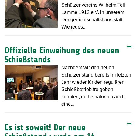
Schützenvereins Wilhelm Tell
Lamme 1912 e.V. in unserem
Dorfgemeinschaftshaus statt.
Wie jedes...
Offizielle Einweihung des neuen
Schießstands
Nachdem wir den neuen
Schützenstand bereits im letzten
Jahr wieder für den regulären
Schießbetrieb freigeben
konnten, durfte natürlich auch
eine...
Es ist soweit! Der neue