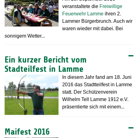
veranstaltete die
Freiwillige
Feuerwehr Lamme
ihren 2.
Lammer Bürgerbrunch. Auch wir
waren wieder mit dabei. Bei
sonnigem Wetter...
Ein kurzer Bericht vom
Stadteilfest in Lamme
In diesem Jahr fand am 18. Juni
2016 das Stadtteilfest in Lamme
statt. Der Schützenverein
Wilhelm Tell Lamme 1912 e.V.
präsentierte sich mit einem...
Maifest 2016