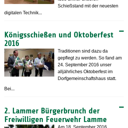
Schießstand mit der neuesten
digitalen Technik...
Königsschießen und Oktoberfest
2016
Traditionen sind dazu da
gepflegt zu werden. So fand am
24. September 2016 unser
alljährliches Oktoberfest im
Dorfgemeinschaftshaus statt.
Bei...
2. Lammer Bürgerbrunch der
Freiwilligen Feuerwehr Lamme
Am 18. September 2016