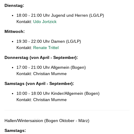
Dienstag:
18:00 - 21:00 Uhr Jugend und Herren (LG/LP)
Kontakt:
Udo Jortzick
Mittwoch:
19:30 - 22:00 Uhr Damen (LG/LP)
Kontakt:
Renate Trittel
Donnerstag (von April - September):
17:00 - 21:00 Uhr Allgemein (Bogen)
Kontakt: Christian Mumme
Samstags
(von April - September)
:
10:00 - 18:00 Uhr Kinder/Allgemein (Bogen)
Kontakt: Christian Mumme
Hallen/Wintersaision (Bogen Oktober - März)
Samstags
: